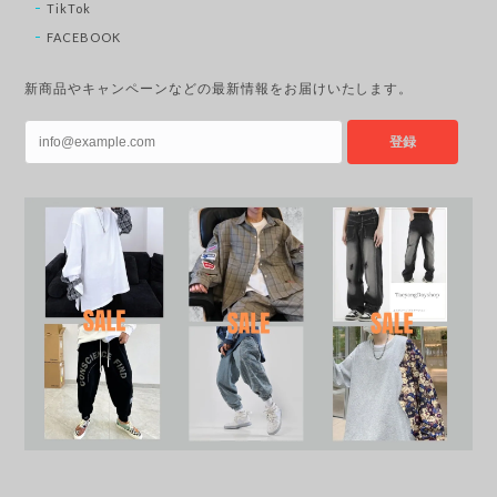
TikTok
FACEBOOK
新商品やキャンペーンなどの最新情報をお届けいたします。
登録