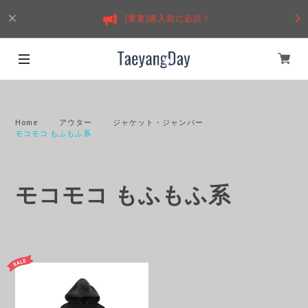
[重要]購入前に必読！
Home
アウター
ジャケット・ジャンパー
モコモコ もふもふ系
モコモコ もふもふ系