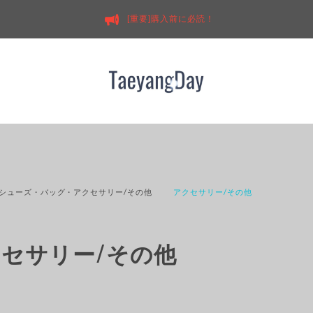
[重要]購入前に必読！
シューズ・バッグ・アクセサリー/その他
アクセサリー/その他
セサリー/その他