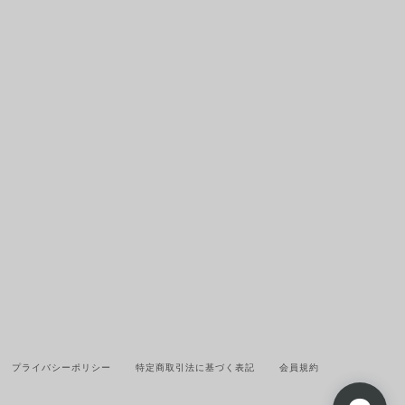
プライバシーポリシー
特定商取引法に基づく表記
会員規約