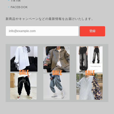
TikTok
FACEBOOK
新商品やキャンペーンなどの最新情報をお届けいたします。
登録