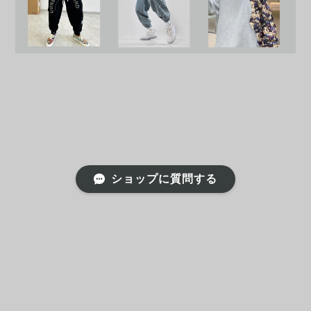
ショップに質問する
プライバシーポリシー
特定商取引法に基づく表記
会員規約