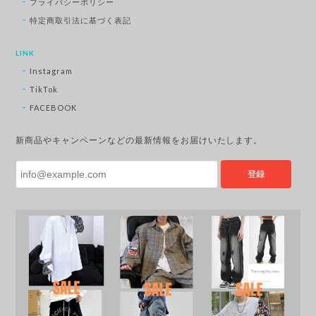
プライバシーポリシー
特定商取引法に基づく表記
LINK
Instagram
TikTok
FACEBOOK
新商品やキャンペーンなどの最新情報をお届けいたします。
登録