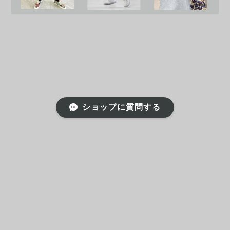
ショップに質問する
プライバシーポリシー
特定商取引法に基づく表記
会員規約