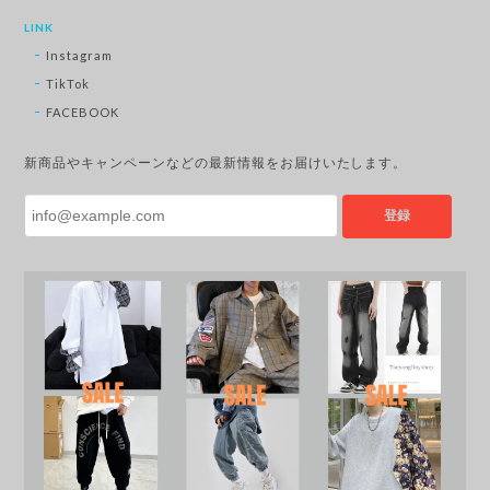
LINK
Instagram
TikTok
FACEBOOK
新商品やキャンペーンなどの最新情報をお届けいたします。
登録