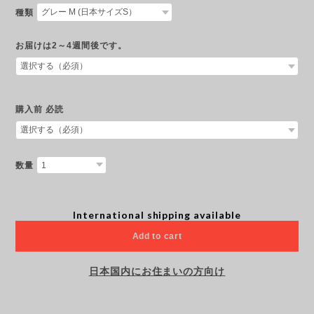
種類
お届けは2～4週間後です。
購入前 必読
数量
International shipping available
Add to cart
日本国内にお住まいの方向け