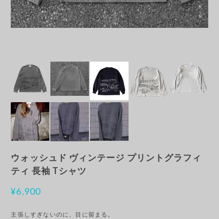
ウォッシュド ヴィンテージ プリントグラフィ
ティ 長袖 Tシャツ
¥6,900
主張しすぎないのに、目に留まる。