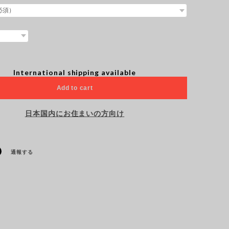
International shipping available
Add to cart
日本国内にお住まいの方向け
通報する