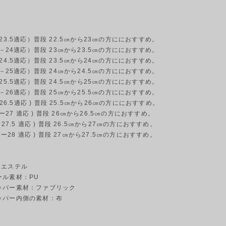
－23.5適応）普段 22.5㎝から23㎝の方ににおすすめ。
.5－24適応）普段 23㎝から23.5㎝の方ににおすすめ。
－24.5適応）普段 23.5㎝から24㎝の方ににおすすめ。
.5－25適応）普段 24㎝から24.5㎝の方ににおすすめ。
－25.5適応）普段 24.5㎝から25㎝の方ににおすすめ。
.5－26適応）普段 25㎝から25.5㎝の方ににおすすめ。
6ー26.5適応 ) 普段 25.5㎝から26㎝の方ににおすすめ。
6.5ー27 適応 ) 普段 26㎝から26.5㎝の方におすすめ。
ー27.5 適応 ) 普段 26.5㎝から27㎝の方におすすめ。
.5ー28 適応 ) 普段 27㎝から27.5㎝の方におすすめ。
リエステル
素材：PU
素材：ファブリック
内側の素材：布