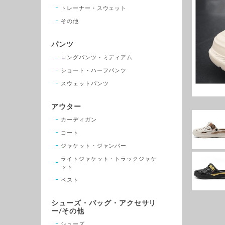
トレーナー・スウェット
その他
パンツ
ロングパンツ・ミディアム
ショート・ハーフパンツ
スウェットパンツ
アウター
カーディガン
コート
ジャケット・ジャンパー
ライトジャケット・トラックジャケ
ット
ベスト
シューズ・バッグ・アクセサリ
ー/その他
シューズ