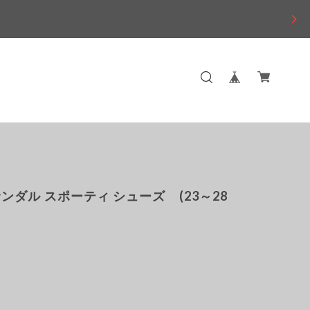
ンダル スポーティ シューズ (23～28