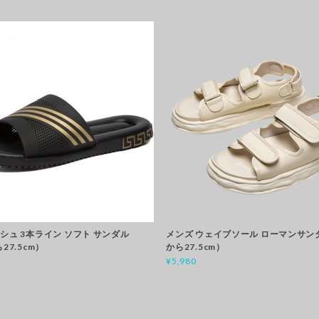
シュ 3本ライン ソフト サンダル
メンズ ウェイブソール ローマンサンダ
27.5cm）
から27.5cm）
¥5,980