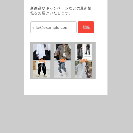
新商品やキャンペーンなどの最新情
報をお届けいたします。
登録