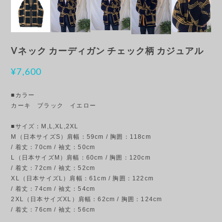
Vネック カーディガン チェック柄 カジュアル
¥7,600
■カラー
カーキ ブラック イエロー
■サイズ：M,L,XL,2XL
M（日本サイズS）肩幅：59cm / 胸囲：118cm
/ 着丈：70cm / 袖丈：50cm
L（日本サイズM）肩幅：60cm / 胸囲：120cm
/ 着丈：72cm / 袖丈：52cm
XL（日本サイズL）肩幅：61cm / 胸囲：122cm
/ 着丈：74cm / 袖丈：54cm
2XL（日本サイズXL）肩幅：62cm / 胸囲：124cm
/ 着丈：76cm / 袖丈：56cm