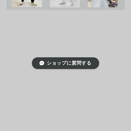
ショップに質問する
プライバシーポリシー
特定商取引法に基づく表記
会員規約