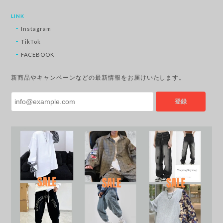
LINK
Instagram
TikTok
FACEBOOK
新商品やキャンペーンなどの最新情報をお届けいたします。
登録