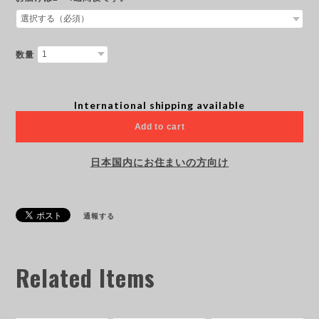
数量
International shipping available
Add to cart
日本国内にお住まいの方向け
通報する
Related Items