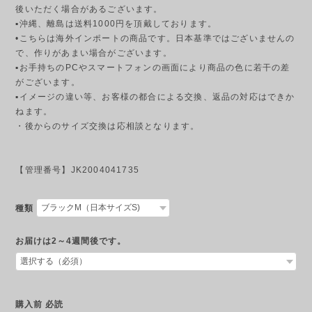
後いただく場合があるございます。
▪︎沖縄、離島は送料1000円を頂戴しております。
•こちらは海外インポートの商品です。日本基準ではございませんの
で、作りがあまい場合がございます。
▪︎お手持ちのPCやスマートフォンの画面により商品の色に若干の差
がございます。
▪︎イメージの違い等、お客様の都合による交換、返品の対応はできか
ねます。
・後からのサイズ交換は応相談となります。
【管理番号】JK2004041735
種類
お届けは2～4週間後です。
購入前 必読