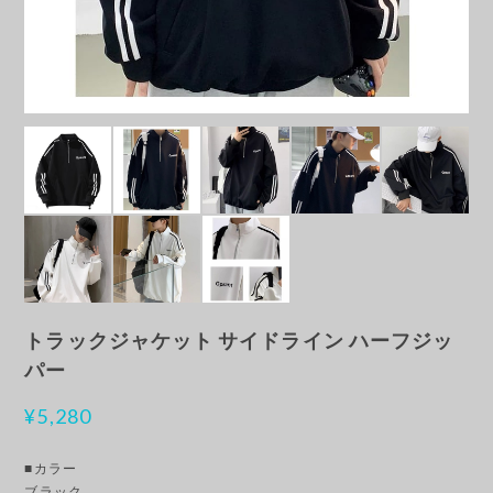
トラックジャケット サイドライン ハーフジッ
パー
¥5,280
■カラー
ブラック