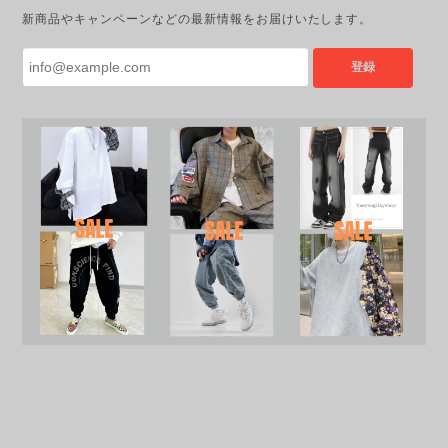
新商品やキャンペーンなどの最新情報をお届けいたします。
登録