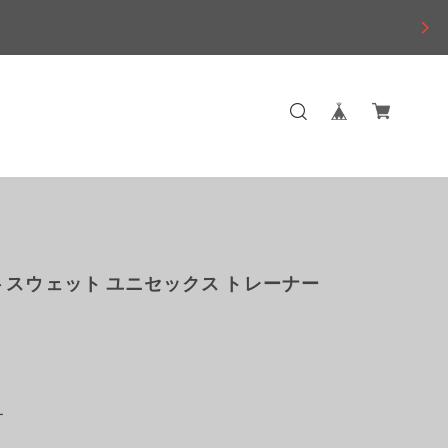
 スウェット ユニセックス トレーナー
ー