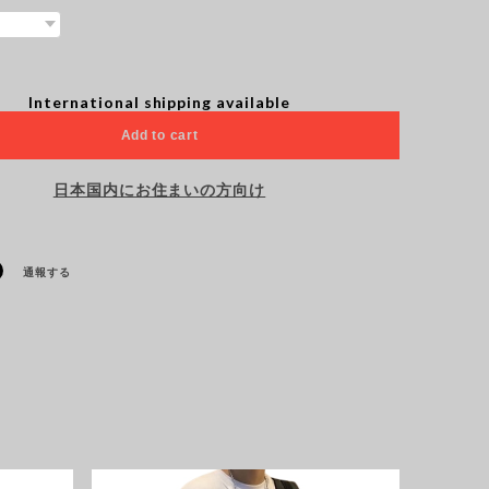
International shipping available
Add to cart
日本国内にお住まいの方向け
通報する