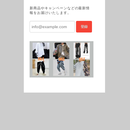
新商品やキャンペーンなどの最新情
報をお届けいたします。
登録