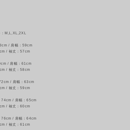
：M,L,XL,2XL
cm / 肩幅：59cm
cm / 袖丈：57cm
cm / 肩幅：61cm
cm / 袖丈：58cm
2cm / 肩幅：63cm
cm / 袖丈：59cm
74cm / 肩幅：65cm
cm / 袖丈：60cm
76cm / 肩幅：64cm
cm / 袖丈：61cm