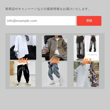
新商品やキャンペーンなどの最新情報をお届けいたします。
登録