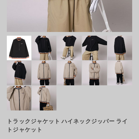
トラックジャケット ハイネックジッパー ライ
トジャケット