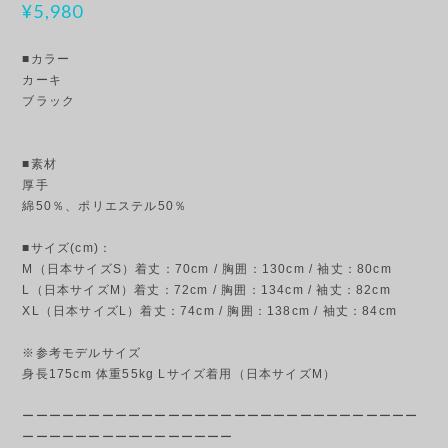
¥5,980
■カラー
カーキ
ブラック
■素材
厚手
綿50％、ポリエステル50％
■サイズ(cm)：
M（日本サイズS）着丈：70cm / 胸囲：130cm / 袖丈：80cm
L（日本サイズM）着丈：72cm / 胸囲：134cm / 袖丈：82cm
XL（日本サイズL）着丈：74cm / 胸囲：138cm / 袖丈：84cm
※参考モデルサイズ
身長175cm 体重55kg Lサイズ着用（日本サイズM）
ーーーーーーーーーーーーーーーーーーーーーーーーーーーーーー
ーーーーーーーーーーーーーーーー