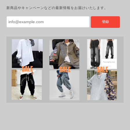
新商品やキャンペーンなどの最新情報をお届けいたします。
登録