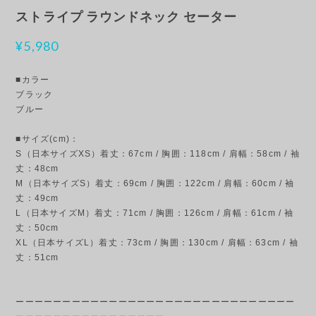
ストライプ ラウンドネック セーター
¥5,980
■カラー
ブラック
ブルー
■サイズ(cm)：
S（日本サイズXS）着丈：67cm / 胸囲：118cm / 肩幅：58cm / 袖
丈：48cm
M（日本サイズS）着丈：69cm / 胸囲：122cm / 肩幅：60cm / 袖
丈：49cm
L（日本サイズM）着丈：71cm / 胸囲：126cm / 肩幅：61cm / 袖
丈：50cm
XL（日本サイズL）着丈：73cm / 胸囲：130cm / 肩幅：63cm / 袖
丈：51cm
ーーーーーーーーーーーーーーーーーーーーーーーーーーーーーー