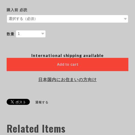
購入前 必読
数量
International shipping available
Add to cart
日本国内にお住まいの方向け
通報する
Related Items