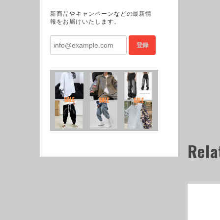
新商品やキャンペーンなどの最新情
報をお届けいたします。
登録
Rela