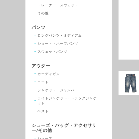
トレーナー・スウェット
その他
パンツ
ロングパンツ・ミディアム
ショート・ハーフパンツ
スウェットパンツ
アウター
カーディガン
コート
ジャケット・ジャンパー
ライトジャケット・トラックジャケ
ット
ベスト
シューズ・バッグ・アクセサリ
ー/その他
シューズ