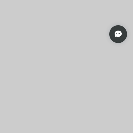
プライバシーポリシー
特定商取引法に基づく表記
会員規約