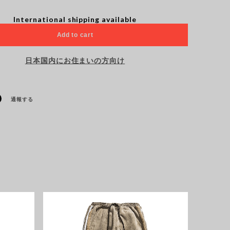
International shipping available
Add to cart
日本国内にお住まいの方向け
通報する