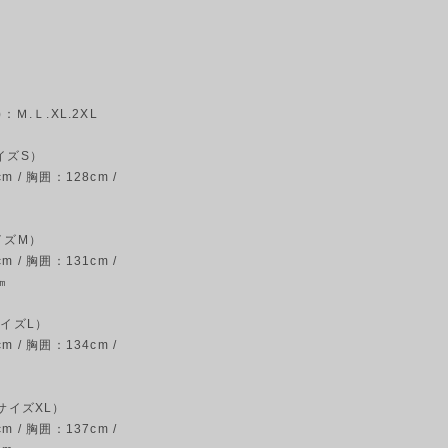
：Ｍ.Ｌ.XL.2XL
イズS）
 / 胸囲：128cm /
イズM）
 / 胸囲：131cm /
㎝
サイズL）
 / 胸囲：134cm /
m
本サイズXL）
 / 胸囲：137cm /