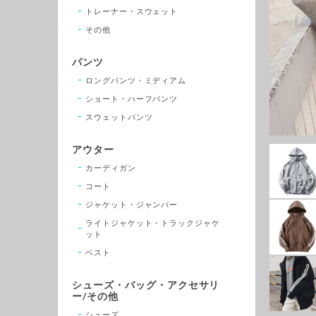
トレーナー・スウェット
その他
パンツ
ロングパンツ・ミディアム
ショート・ハーフパンツ
スウェットパンツ
アウター
カーディガン
コート
ジャケット・ジャンパー
ライトジャケット・トラックジャケ
ット
ベスト
シューズ・バッグ・アクセサリ
ー/その他
シューズ