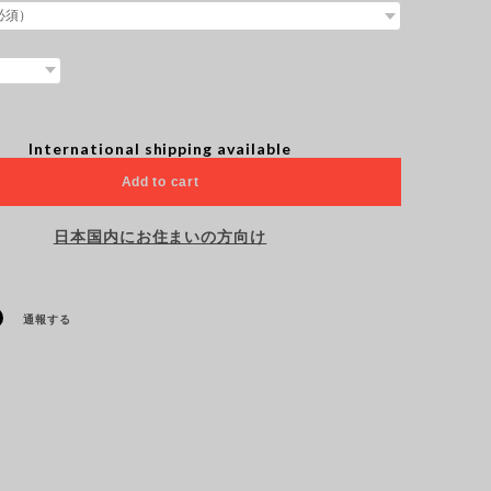
International shipping available
Add to cart
日本国内にお住まいの方向け
通報する