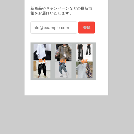
新商品やキャンペーンなどの最新情
報をお届けいたします。
登録