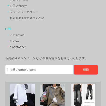
お問い合わせ
プライバシーポリシー
特定商取引法に基づく表記
LINK
Instagram
TikTok
FACEBOOK
新商品やキャンペーンなどの最新情報をお届けいたします。
登録