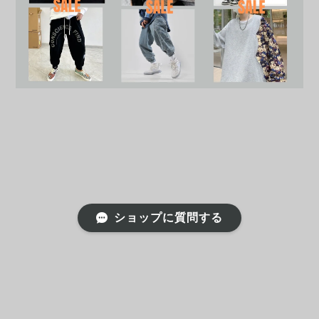
ショップに質問する
プライバシーポリシー
特定商取引法に基づく表記
会員規約