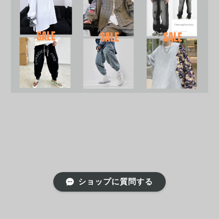
ショップに質問する