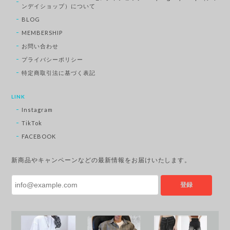
ンデイショップ）について
BLOG
MEMBERSHIP
お問い合わせ
プライバシーポリシー
特定商取引法に基づく表記
LINK
Instagram
TikTok
FACEBOOK
新商品やキャンペーンなどの最新情報をお届けいたします。
登録