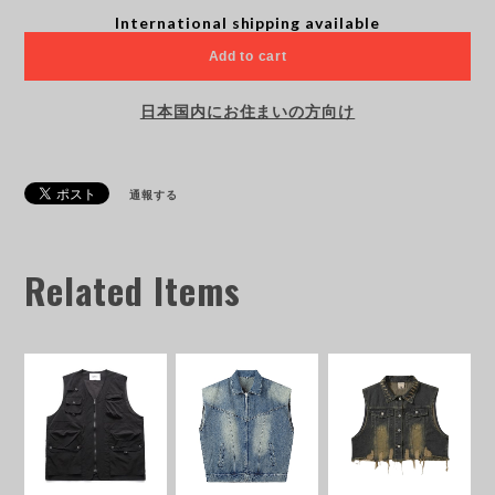
International shipping available
Add to cart
日本国内にお住まいの方向け
通報する
Related Items