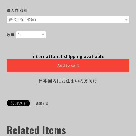
購入前 必読
数量
International shipping available
Add to cart
日本国内にお住まいの方向け
通報する
Related Items