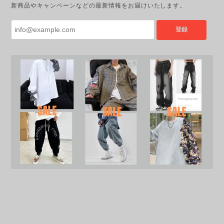
新商品やキャンペーンなどの最新情報をお届けいたします。
登録