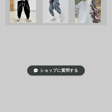
ショップに質問する
プライバシーポリシー
特定商取引法に基づく表記
会員規約