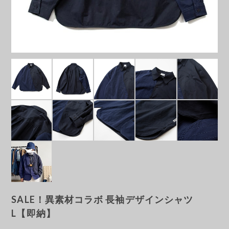
SALE！異素材コラボ 長袖デザインシャツ
L【即納】