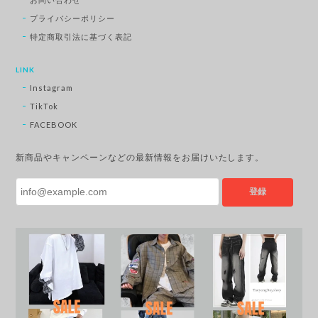
プライバシーポリシー
特定商取引法に基づく表記
LINK
Instagram
TikTok
FACEBOOK
新商品やキャンペーンなどの最新情報をお届けいたします。
登録