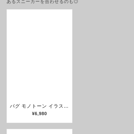
あるスニーカーを合わせるのも◎