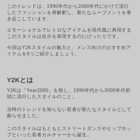
このトレンドは、1990年代から2000年代にかけて流行
したファッションを再解釈し、新たなムーブメントを巻
き起こしています。
エモーショナルでレトロなアイテムを現代風に再現する
このスタイルは自分を表現するのにぴったりです。
今回はY2Kスタイルの魅力と、メンズ向けのおすすめア
イテムを5つご紹介しましょう。
Y2Kとは
Y2Kは「Year2000」を指し、1990年代から2000年代初
頭に流行したスタイルのこと。
当時のトレンドを知らない若者が新たなスタイルとして
蘇らせました。
このスタイルはもともとストリートダンスやヒップホッ
プといった若者カルチャーから誕生。