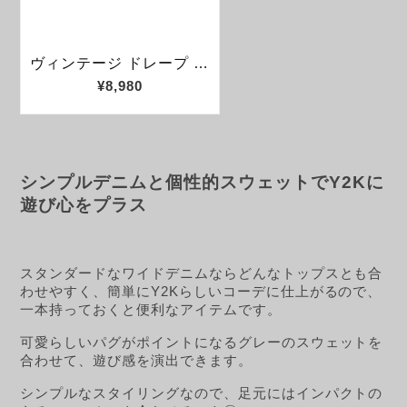
シンプルデニムと個性的スウェットでY2Kに
遊び心をプラス
スタンダードなワイドデニムならどんなトップスとも合
わせやすく、簡単にY2Kらしいコーデに仕上がるので、
一本持っておくと便利なアイテムです。
可愛らしいパグがポイントになるグレーのスウェットを
合わせて、遊び感を演出できます。
シンプルなスタイリングなので、足元にはインパクトの