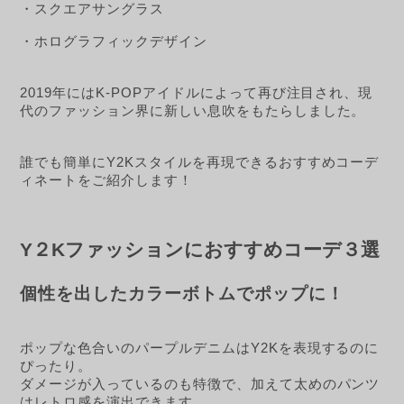
・スクエアサングラス
・ホログラフィックデザイン
2019年にはK-POPアイドルによって再び注目され、現
代のファッション界に新しい息吹をもたらしました。
誰でも簡単にY2Kスタイルを再現できるおすすめコーデ
ィネートをご紹介します！
Y２Kファッションにおすすめコーデ３選
個性を出したカラーボトムでポップに！
ポップな色合いのパープルデニムはY2Kを表現するのに
ぴったり。
ダメージが入っているのも特徴で、加えて太めのパンツ
はレトロ感を演出できます。