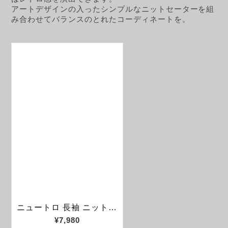
アートデザインの入ったシンプルなニットセーターを組
み合わせてバランスのとれたコーディネートを。