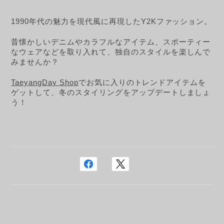
1990年代の魅力を現代風に再現したY2Kファッション。
昔懐かしいデニムやカラフルなアイテム、スポーティー
なウェアなどを取り入れて、独自のスタイルを楽しんで
みませんか？
TaeyangDay Shop
でお気に入りのトレンドアイテムを
ゲットして、冬のスタイリングをアップデートしましょ
う！