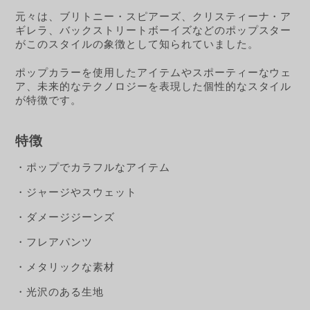
元々は、ブリトニー・スピアーズ、クリスティーナ・ア
ギレラ、バックストリートボーイズなどのポップスター
がこのスタイルの象徴として知られていました。
ポップカラーを使用したアイテムやスポーティーなウェ
ア、未来的なテクノロジーを表現した個性的なスタイル
が特徴です。
特徴
・ポップでカラフルなアイテム
・ジャージやスウェット
・ダメージジーンズ
・フレアパンツ
・メタリックな素材
・光沢のある生地