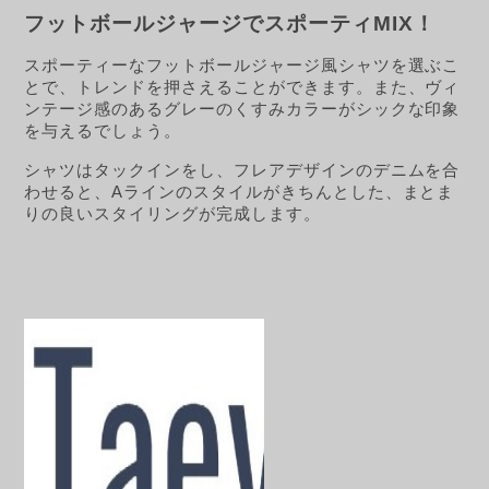
フ
ットボールジャージでスポーティMIX！
スポーティーなフットボールジャージ風シャツを選ぶこ
とで、トレンドを押さえることができます。また、ヴィ
ンテージ感のあるグレーのくすみカラーがシックな印象
を与えるでしょう。
シャツはタックインをし、フレアデザインのデニムを合
わせると、Aラインのスタイルがきちんとした、まとま
りの良いスタイリングが完成します。