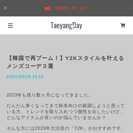
[重要]購入前に必読！
【韓国で再ブーム！】Y2Kスタイルを叶える
メンズコーデ３選
2023/10/24 13:33
2023年も残り数ヶ月になってきました。
だんだん寒くなってきて秋冬向けの新調しようと思って
いる方、トレンドを取り入れつつ個性を出したいけど、
どんなアイテムが良いのか悩んでいませんか？
そんな方には2023年大注目の「Y2K」がおすすめです。