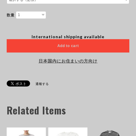
数量
International shipping available
Add to cart
日本国内にお住まいの方向け
通報する
Related Items