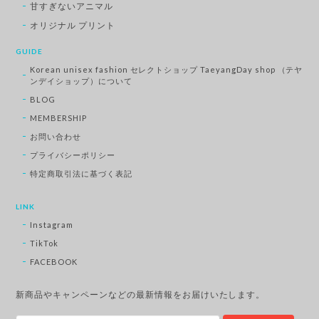
甘すぎないアニマル
オリジナル プリント
GUIDE
Korean unisex fashion セレクトショップ TaeyangDay shop （テヤ
ンデイショップ）について
BLOG
MEMBERSHIP
お問い合わせ
プライバシーポリシー
特定商取引法に基づく表記
LINK
Instagram
TikTok
FACEBOOK
新商品やキャンペーンなどの最新情報をお届けいたします。