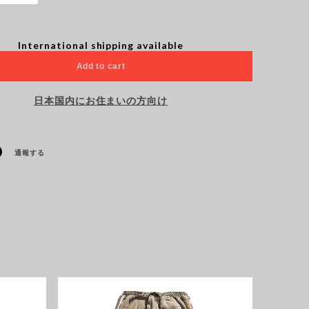
International shipping available
Add to cart
日本国内にお住まいの方向け
通報する