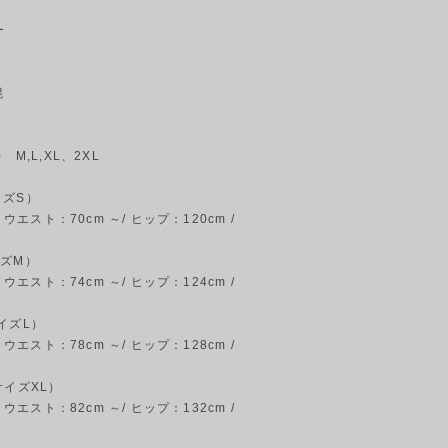
ー
混
 M,L,XL、2XL
イズS）
/ ウエスト：70cm ～/ ヒップ：120cm /
イズM）
/ ウエスト：74cm ～/ ヒップ：124cm /
イズL）
/ ウエスト：78cm ～/ ヒップ：128cm /
サイズXL）
/ ウエスト：82cm ～/ ヒップ：132cm /