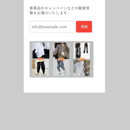
新商品やキャンペーンなどの最新情
報をお届けいたします。
登録