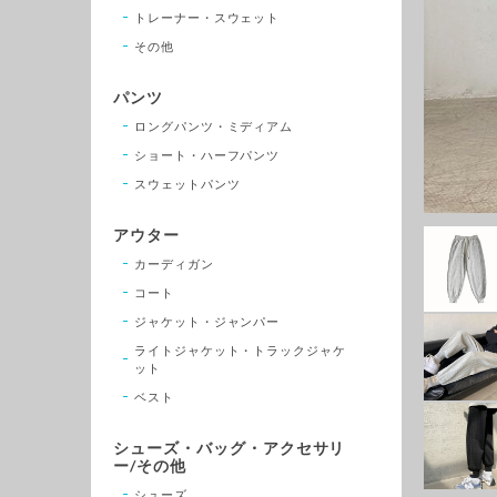
トレーナー・スウェット
その他
パンツ
ロングパンツ・ミディアム
ショート・ハーフパンツ
スウェットパンツ
アウター
カーディガン
コート
ジャケット・ジャンパー
ライトジャケット・トラックジャケ
ット
ベスト
シューズ・バッグ・アクセサリ
ー/その他
シューズ