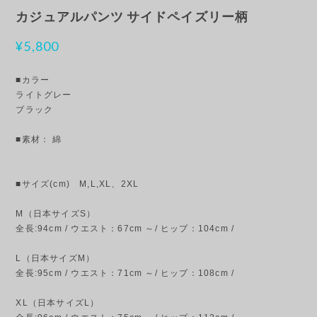
カジュアルパンツ サイドペイズリー柄
¥5,800
■カラー
ライトグレー
ブラック
■素材： 綿
■サイズ(cm) M,L,XL、2XL
M（日本サイズS）
全長:94cm / ウエスト：67cm ～/ ヒップ：104cm /
L（日本サイズM）
全長:95cm / ウエスト：71cm ～/ ヒップ：108cm /
XL（日本サイズL）