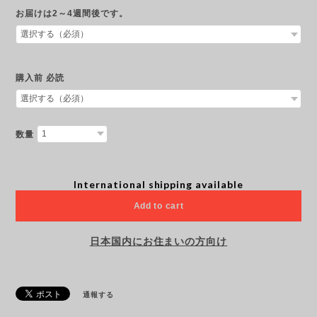
お届けは2～4週間後です。
購入前 必読
数量
International shipping available
Add to cart
日本国内にお住まいの方向け
通報する