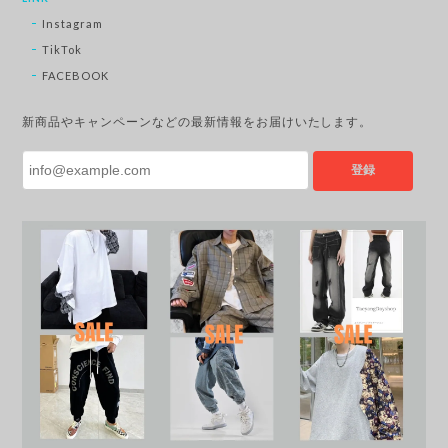
Instagram
TikTok
FACEBOOK
新商品やキャンペーンなどの最新情報をお届けいたします。
登録