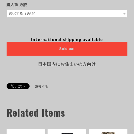
購入前 必読
International shipping available
Sold out
日本国内にお住まいの方向け
通報する
Related Items