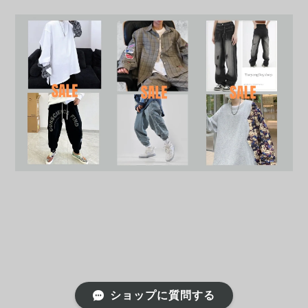
ショップに質問する