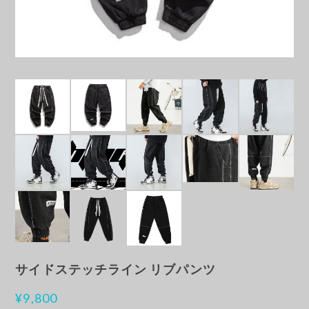
サイドステッチライン リブパンツ
¥9,800