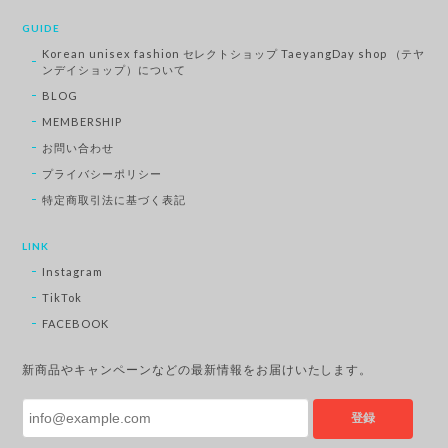
GUIDE
Korean unisex fashion セレクトショップ TaeyangDay shop （テヤ
ンデイショップ）について
BLOG
MEMBERSHIP
お問い合わせ
プライバシーポリシー
特定商取引法に基づく表記
LINK
Instagram
TikTok
FACEBOOK
新商品やキャンペーンなどの最新情報をお届けいたします。
登録