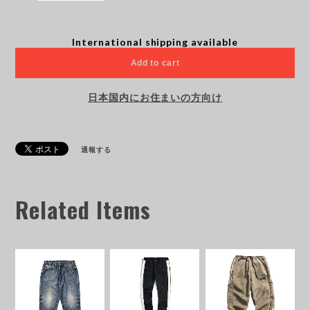
International shipping available
Add to cart
日本国内にお住まいの方向け
通報する
Related Items