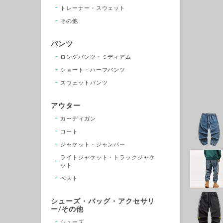
トレーナー・スウェット
その他
パンツ
ロングパンツ・ミディアム
ショート・ハーフパンツ
スウェットパンツ
アウター
カーディガン
コート
ジャケット・ジャンパー
ライトジャケット・トラックジャケ
ット
ベスト
シューズ・バッグ・アクセサリ
ー/その他
シューズ