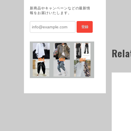
新商品やキャンペーンなどの最新情
報をお届けいたします。
登録
Rela