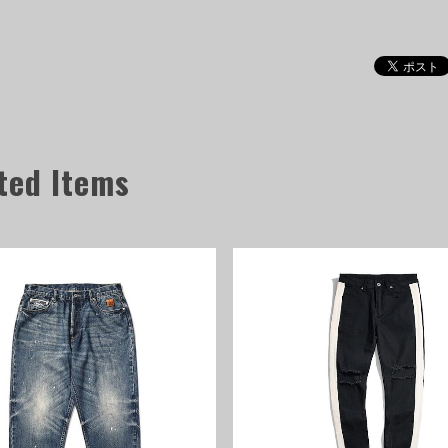
ted Items