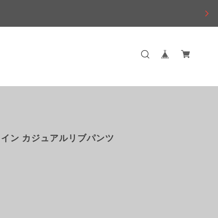
イン カジュアルリブパンツ