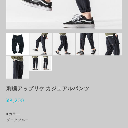
刺繍アップリケ カジュアルパンツ
¥8,200
■カラ―
ダークブルー