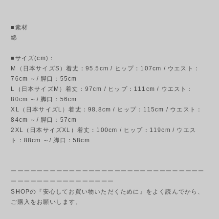
■素材
綿
■サイズ(cm)：
M（日本サイズS）着丈：95.5cm / ヒップ：107cm / ウエスト：
76cm ～/ 脚口：55cm
L（日本サイズM）着丈：97cm / ヒップ：111cm / ウエスト：
80cm ～/ 脚口：56cm
XL（日本サイズL）着丈：98.8cm / ヒップ：115cm / ウエスト：
84cm ～/ 脚口：57cm
2XL（日本サイズXL）着丈：100cm / ヒップ：119cm / ウエス
ト：88cm ～/ 脚口：58cm
ーーーーーーーーーーーーーーーーーーーーーーーーーーーーーー
ーーーーーーーーーーーーーーーー
SHOPの『安心してお買い物いただくために』をよく読んでから、
ご購入をお願いします。