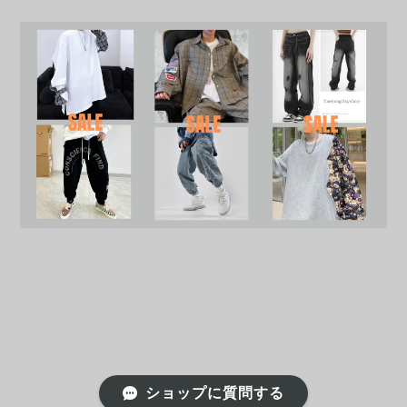
ショップに質問する