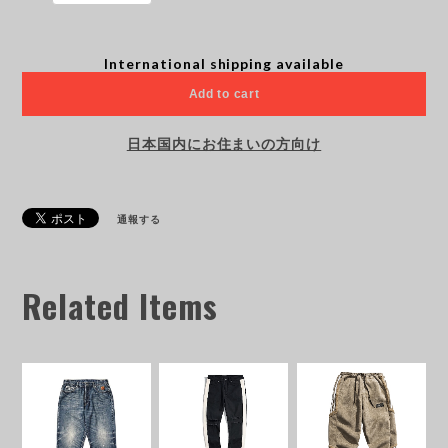
International shipping available
Add to cart
日本国内にお住まいの方向け
通報する
Related Items