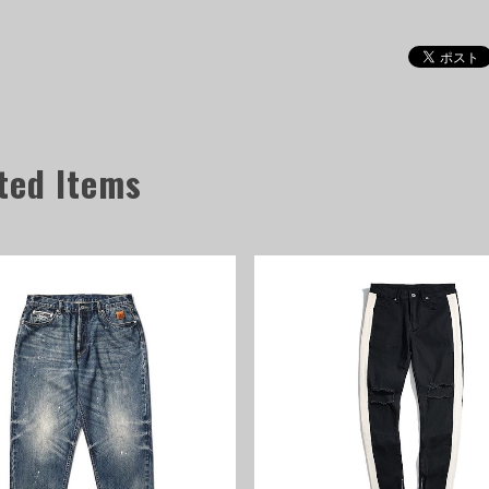
ted Items