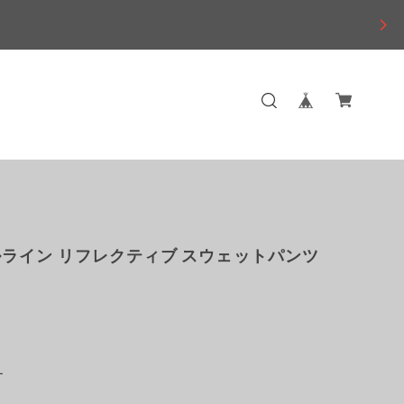
ライン リフレクティブ スウェットパンツ
ー