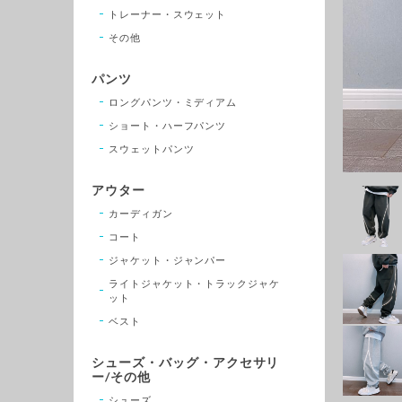
トレーナー・スウェット
その他
パンツ
ロングパンツ・ミディアム
ショート・ハーフパンツ
スウェットパンツ
アウター
カーディガン
コート
ジャケット・ジャンパー
ライトジャケット・トラックジャケ
ット
ベスト
シューズ・バッグ・アクセサリ
ー/その他
シューズ