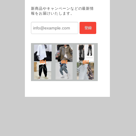
新商品やキャンペーンなどの最新情
報をお届けいたします。
登録