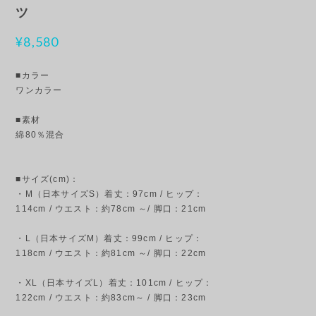
ツ
¥8,580
■カラー
ワンカラー
■素材
綿80％混合
■サイズ(cm)：
・M（日本サイズS）着丈：97cm / ヒップ：
114cm / ウエスト：約78cm ～/ 脚口：21cm
・L（日本サイズM）着丈：99cm / ヒップ：
118cm / ウエスト：約81cm ～/ 脚口：22cm
・XL（日本サイズL）着丈：101cm / ヒップ：
122cm / ウエスト：約83cm～ / 脚口：23cm