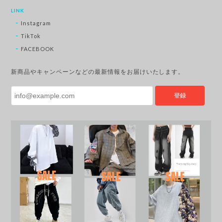
LINK
Instagram
TikTok
FACEBOOK
新商品やキャンペーンなどの最新情報をお届けいたします。
登録