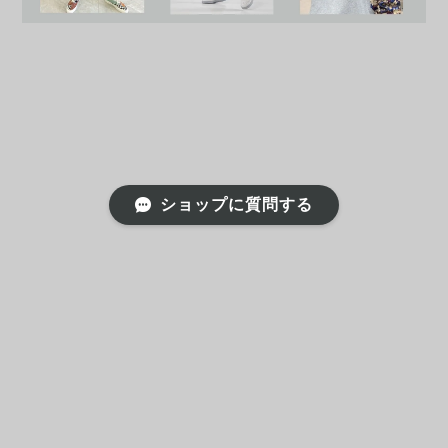
ショップに質問する
プライバシーポリシー
特定商取引法に基づく表記
会員規約