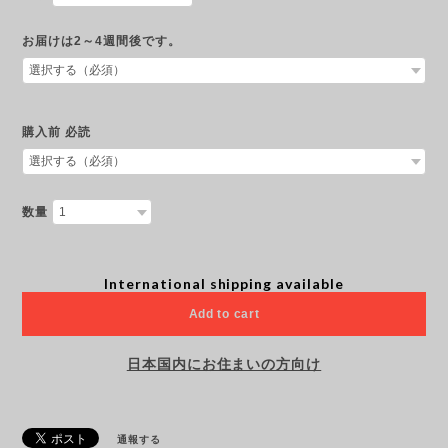
お届けは2～4週間後です。
購入前 必読
数量
International shipping available
Add to cart
日本国内にお住まいの方向け
通報する