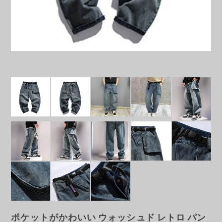
ポケットがかわいい ウォッシュド レトロ パン