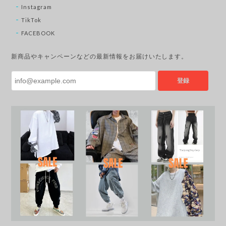
Instagram
TikTok
FACEBOOK
新商品やキャンペーンなどの最新情報をお届けいたします。
登録