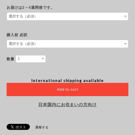
お届けは2～4週間後です。
購入前 必読
数量
International shipping available
Add to cart
日本国内にお住まいの方向け
通報する