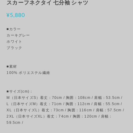
スカーフネクタイ 七分袖 シャツ
¥5,880
■カラー
カーキグレー
ホワイト
ブラック
■素材
100% ポリエステル繊維
■サイズ(cm)：
M（日本サイズS）着丈：70cm / 胸囲：108cm / 肩幅：53.5cm /
L（日本サイズM）着丈：71cm / 胸囲：112cm / 肩幅：55.5cm /
XL（日本サイズL）着丈：73cm / 胸囲：116cm / 肩幅：57.5cm /
2XL（日本サイズXL）着丈：74cm / 胸囲：120cm / 肩幅：
59.5cm /