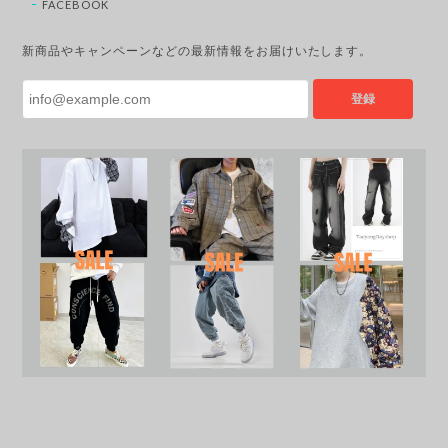
FACEBOOK
新商品やキャンペーンなどの最新情報をお届けいたします。
登録