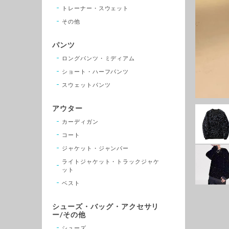
トレーナー・スウェット
その他
パンツ
ロングパンツ・ミディアム
ショート・ハーフパンツ
スウェットパンツ
アウター
カーディガン
コート
ジャケット・ジャンパー
ライトジャケット・トラックジャケ
ット
ベスト
シューズ・バッグ・アクセサリ
ー/その他
シューズ