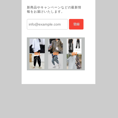
新商品やキャンペーンなどの最新情
報をお届けいたします。
登録