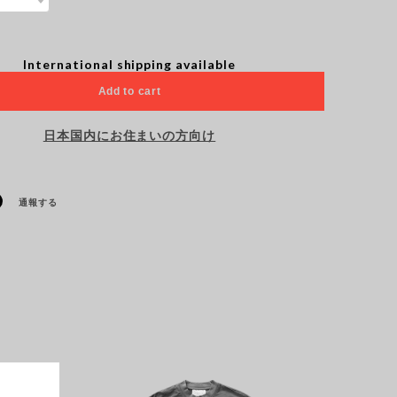
International shipping available
Add to cart
日本国内にお住まいの方向け
通報する