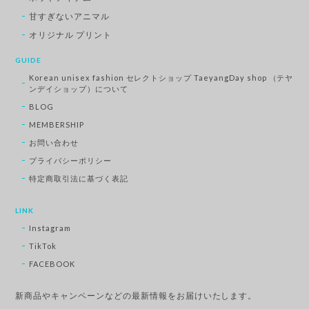
甘すぎないアニマル
オリジナル プリント
GUIDE
Korean unisex fashion セレクトショップ TaeyangDay shop （テヤ
ンデイショップ）について
BLOG
MEMBERSHIP
お問い合わせ
プライバシーポリシー
特定商取引法に基づく表記
LINK
Instagram
TikTok
FACEBOOK
新商品やキャンペーンなどの最新情報をお届けいたします。