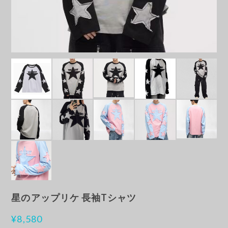
星のアップリケ 長袖Tシャツ
¥8,580