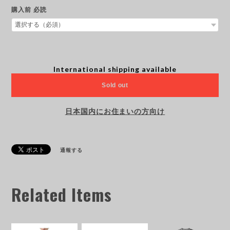
購入前 必読
International shipping available
Sold out
日本国内にお住まいの方向け
通報する
Related Items