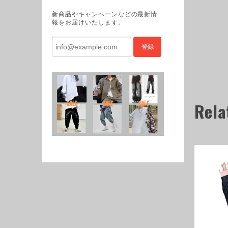
新商品やキャンペーンなどの最新情
報をお届けいたします。
登録
Rela