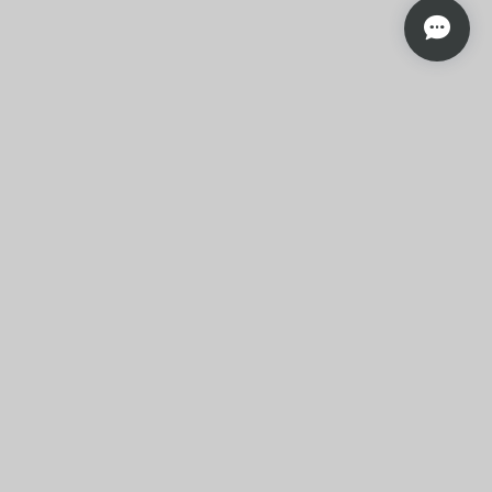
プライバシーポリシー
特定商取引法に基づく表記
会員規約