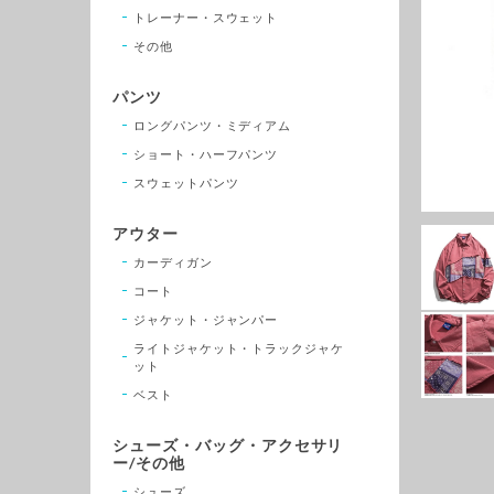
トレーナー・スウェット
その他
パンツ
ロングパンツ・ミディアム
ショート・ハーフパンツ
スウェットパンツ
アウター
カーディガン
コート
ジャケット・ジャンパー
ライトジャケット・トラックジャケ
ット
ベスト
シューズ・バッグ・アクセサリ
ー/その他
シューズ