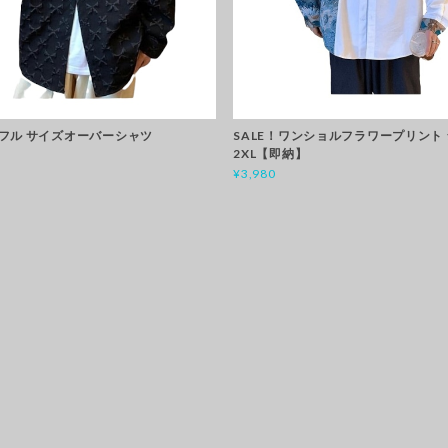
フル サイズオーバーシャツ
SALE！ワンショルフラワープリント
2XL【即納】
¥3,980