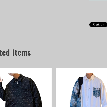
ted Items