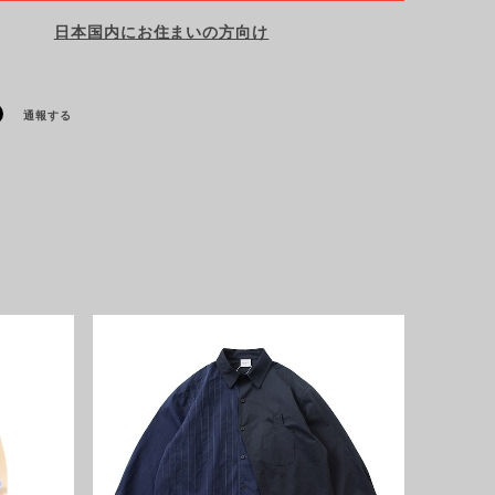
日本国内にお住まいの方向け
通報する