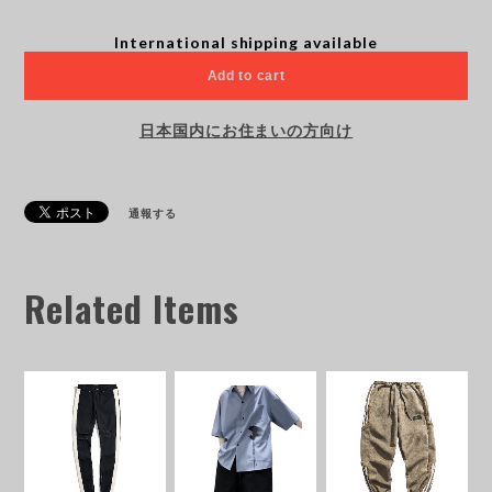
International shipping available
Add to cart
日本国内にお住まいの方向け
通報する
Related Items