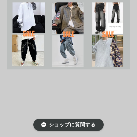
ショップに質問する