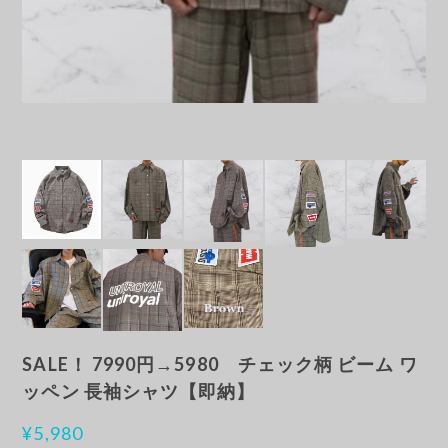
SALE！ 7990円→5980 チェック柄 ビーム ワ
ッペン 長袖シャツ【即納】
¥5,980