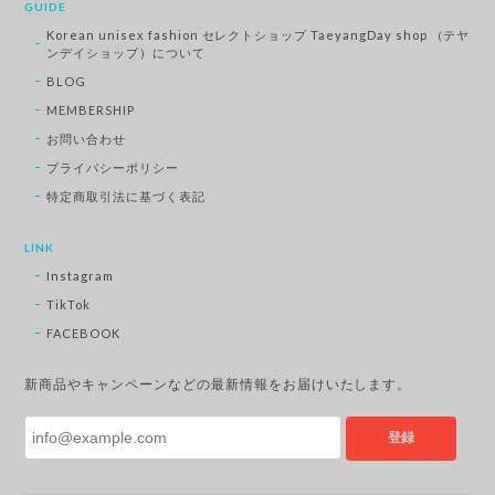
GUIDE
Korean unisex fashion セレクトショップ TaeyangDay shop （テヤ
ンデイショップ）について
BLOG
MEMBERSHIP
お問い合わせ
プライバシーポリシー
特定商取引法に基づく表記
LINK
Instagram
TikTok
FACEBOOK
新商品やキャンペーンなどの最新情報をお届けいたします。
登録