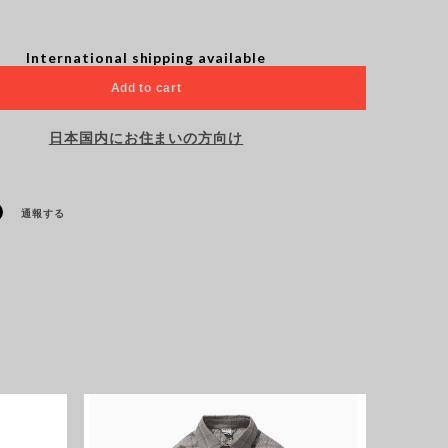
International shipping available
Add to cart
日本国内にお住まいの方向け
通報する