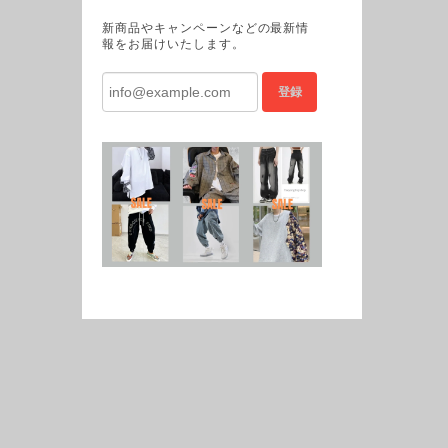
新商品やキャンペーンなどの最新情
報をお届けいたします。
登録