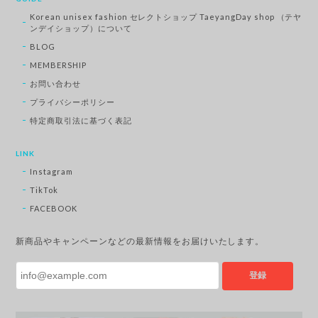
Korean unisex fashion セレクトショップ TaeyangDay shop （テヤ
ンデイショップ）について
BLOG
MEMBERSHIP
お問い合わせ
プライバシーポリシー
特定商取引法に基づく表記
LINK
Instagram
TikTok
FACEBOOK
新商品やキャンペーンなどの最新情報をお届けいたします。
登録