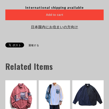
International shipping available
Add to cart
日本国内にお住まいの方向け
通報する
Related Items