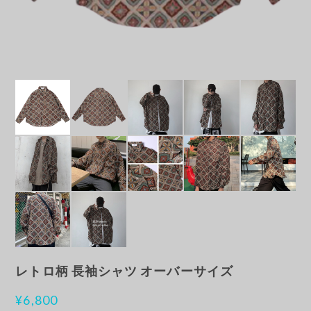
レトロ柄 長袖シャツ オーバーサイズ
¥6,800