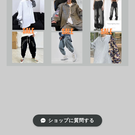
ショップに質問する