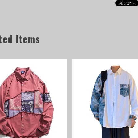
ted Items