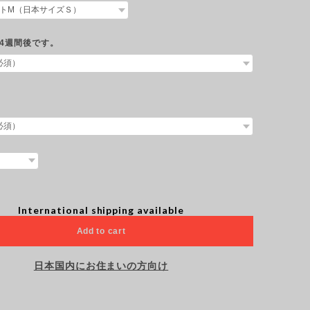
4週間後です。
International shipping available
Add to cart
日本国内にお住まいの方向け