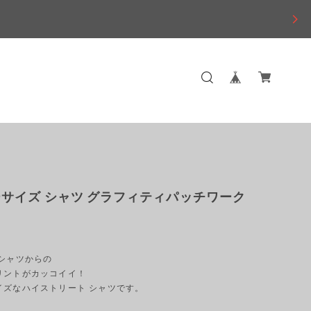
サイズ シャツ グラフィティパッチワーク
のシャツからの
リントがカッコイイ！
イズなハイストリート シャツです。