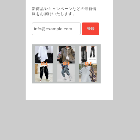
新商品やキャンペーンなどの最新情
報をお届けいたします。
登録