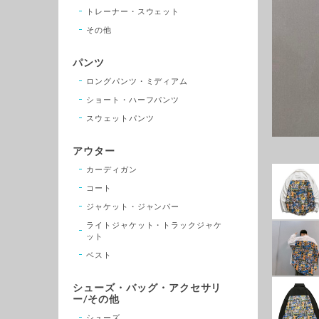
トレーナー・スウェット
その他
パンツ
ロングパンツ・ミディアム
ショート・ハーフパンツ
スウェットパンツ
アウター
カーディガン
コート
ジャケット・ジャンパー
ライトジャケット・トラックジャケ
ット
ベスト
シューズ・バッグ・アクセサリ
ー/その他
シューズ