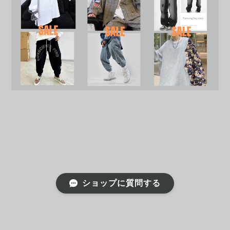
ショップに質問する