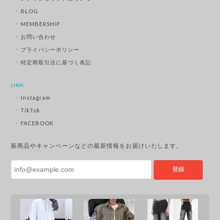
BLOG
MEMBERSHIP
お問い合わせ
プライバシーポリシー
特定商取引法に基づく表記
LINK
Instagram
TikTok
FACEBOOK
新商品やキャンペーンなどの最新情報をお届けいたします。
登録