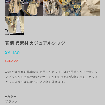
花柄 異素材 カジュアルシャツ
¥6,180
SOLD OUT
花柄が施された異素材を使用したカジュアルな長袖シャツです。シ
ンプルながらも華やかなデザインがおしゃれな印象を与え、カジュ
アルなスタイルにかっこいい華を添えます。
■カラー
ブラック