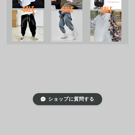
ショップに質問する