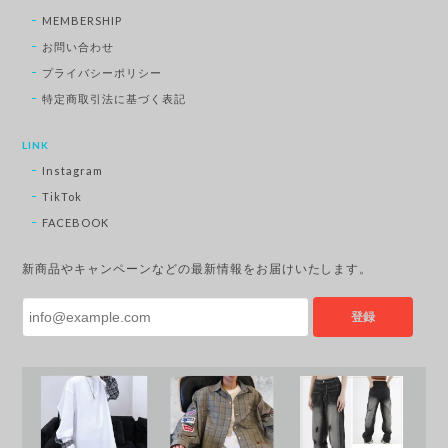
MEMBERSHIP
お問い合わせ
プライバシーポリシー
特定商取引法に基づく表記
LINK
Instagram
TikTok
FACEBOOK
新商品やキャンペーンなどの最新情報をお届けいたします。
登録