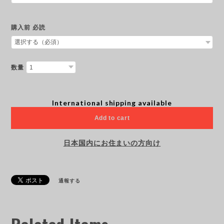
購入前 必読
数量
International shipping available
Add to cart
日本国内にお住まいの方向け
通報する