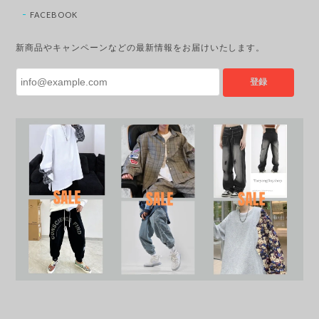
FACEBOOK
新商品やキャンペーンなどの最新情報をお届けいたします。
登録